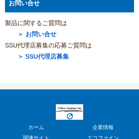
お問い合せ
製品に関するご質問は
＞ お問い合せ
SSU代理店募集の応募ご質問は
＞ SSU代理店募集
ホーム
企業情報
関連サイト
エコファイン