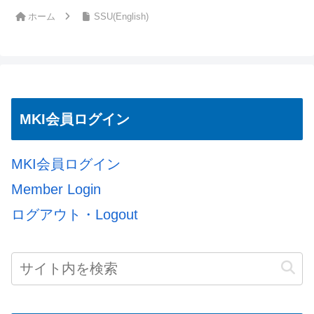
ホーム
SSU(English)
MKI会員ログイン
MKI会員ログイン
Member Login
ログアウト・Logout