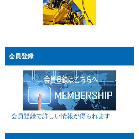
会員登録
会員登録で詳しい情報が得られます