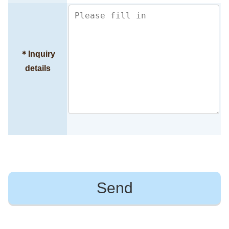
＊
Inquiry
details
このフィールドは空のままにしてください。