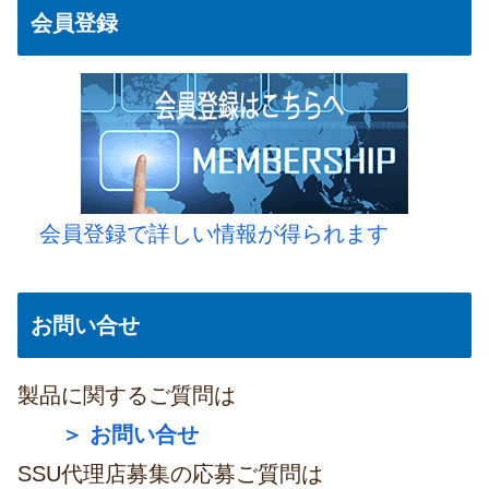
会員登録
会員登録で詳しい情報が得られます
お問い合せ
製品に関するご質問は
＞ お問い合せ
SSU代理店募集の応募ご質問は