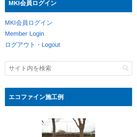
MKI会員ログイン
MKI会員ログイン
Member Login
ログアウト・Logout
エコファイン施工例