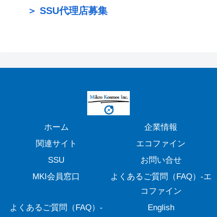
＞ SSU代理店募集
ホーム
企業情報
関連サイト
エコファイン
SSU
お問い合せ
MKI会員窓口
よくあるご質問（FAQ）-エ
コファイン
よくあるご質問（FAQ）-
English