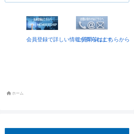
会員登録で詳しい情報が得られます
ご質問等はこちらから
ホーム