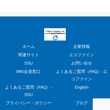
ホーム
企業情報
関連サイト
エコファイン
SSU
お問い合せ
MKI会員窓口
よくあるご質問（FAQ）-エ
コファイン
よくあるご質問（FAQ）-
English
SSU
プライバシー・ポリシー
ブログ