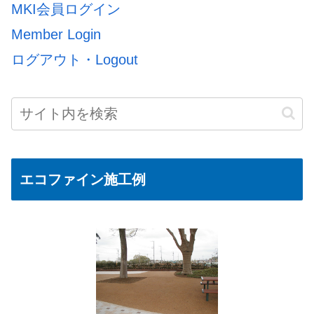
MKI会員ログイン
Member Login
ログアウト・Logout
エコファイン施工例