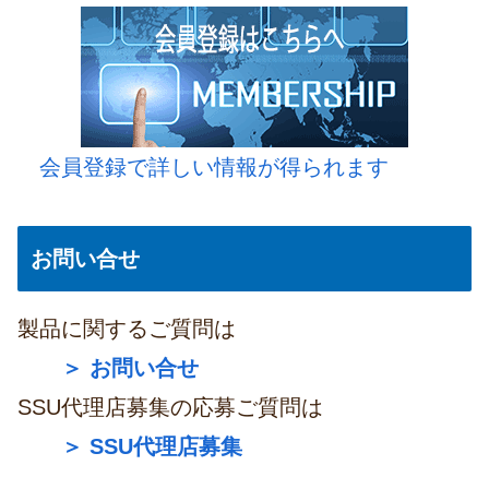
会員登録で詳しい情報が得られます
お問い合せ
製品に関するご質問は
＞ お問い合せ
SSU代理店募集の応募ご質問は
＞ SSU代理店募集