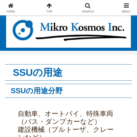
エコファインとSSUで社会に貢献する企業
HOME
TOP
SEARCH
MENU
SSUの用途
SSUの用途分野
自動車、オートバイ、特殊車両
（バス・ダンプカーなど）
建設機械（ブルトーザ、クレー