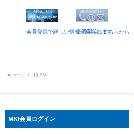
会員登録で詳しい情報が得られます
ご質問等はこちらから
ホーム
SSU
MKI会員ログイン