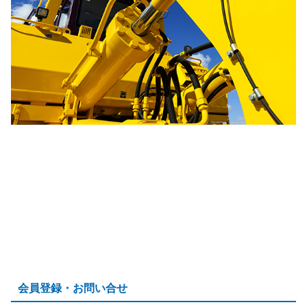
会員登録・お問い合せ