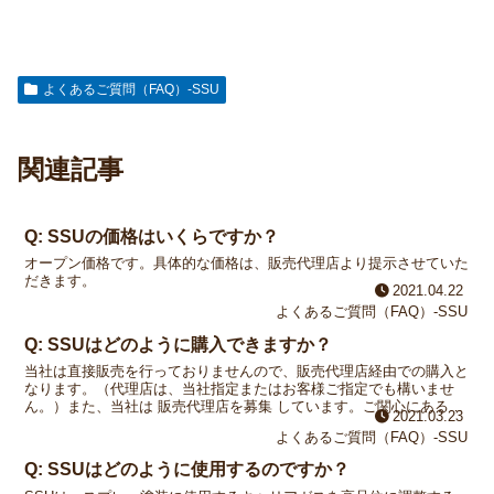
よくあるご質問（FAQ）-SSU
関連記事
Q: SSUの価格はいくらですか？
オープン価格です。具体的な価格は、販売代理店より提示させていた
だきます。
2021.04.22
よくあるご質問（FAQ）-SSU
Q: SSUはどのように購入できますか？
当社は直接販売を行っておりませんので、販売代理店経由での購入と
なります。（代理店は、当社指定またはお客様ご指定でも構いませ
ん。）また、当社は 販売代理店を募集 しています。ご関心にある方
2021.03.23
は、お問い合わせください。
よくあるご質問（FAQ）-SSU
Q: SSUはどのように使用するのですか？