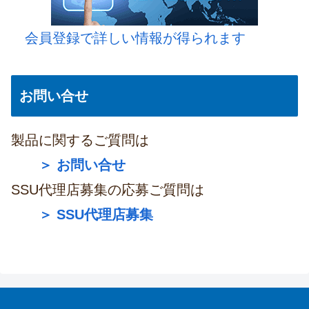
会員登録で詳しい情報が得られます
お問い合せ
製品に関するご質問は
＞ お問い合せ
SSU代理店募集の応募ご質問は
＞ SSU代理店募集