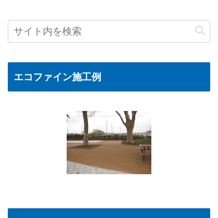
エコファイン施工例