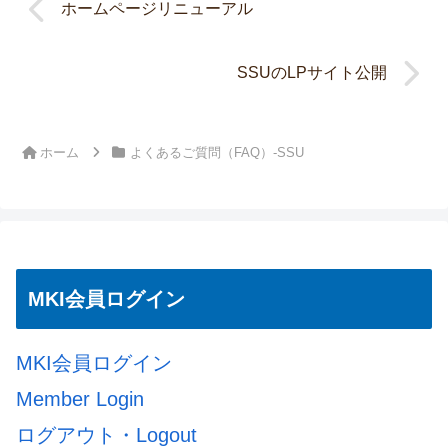
ホームページリニューアル
SSUのLPサイト公開
ホーム
よくあるご質問（FAQ）-SSU
MKI会員ログイン
MKI会員ログイン
Member Login
ログアウト・Logout