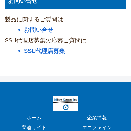
お問い合せ
製品に関するご質問は
＞ お問い合せ
SSU代理店募集の応募ご質問は
＞ SSU代理店募集
ホーム
企業情報
関連サイト
エコファイン