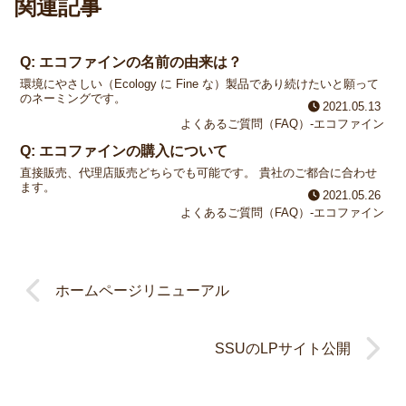
関連記事
Q: エコファインの名前の由来は？
環境にやさしい（Ecology に Fine な）製品であり続けたいと願って
のネーミングです。
2021.05.13
よくあるご質問（FAQ）-エコファイン
Q: エコファインの購入について
直接販売、代理店販売どちらでも可能です。 貴社のご都合に合わせ
ます。
2021.05.26
よくあるご質問（FAQ）-エコファイン
ホームページリニューアル
SSUのLPサイト公開