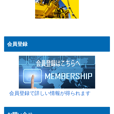
会員登録
会員登録で詳しい情報が得られます