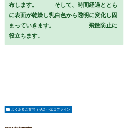
布します。 そして、時間経過ととも
に表面が乾燥し乳白色から透明に変化し固
まっていきます。 飛散防止に
役立ちます。
よくあるご質問（FAQ）-エコファイン