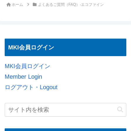
ホーム
よくあるご質問（FAQ）-エコファイン
MKI会員ログイン
MKI会員ログイン
Member Login
ログアウト・Logout