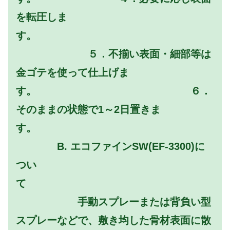
を転圧しま
す。
５．不揃い表面・細部等は
金ゴテを使って仕上げま
す。 ６．
そのままの状態で1～2日置きま
す。
B. エコファインSW(EF-3300)に
つい
て
手動スプレーまたは背負い型
スプレーなどで、敷き均した骨材表面に散